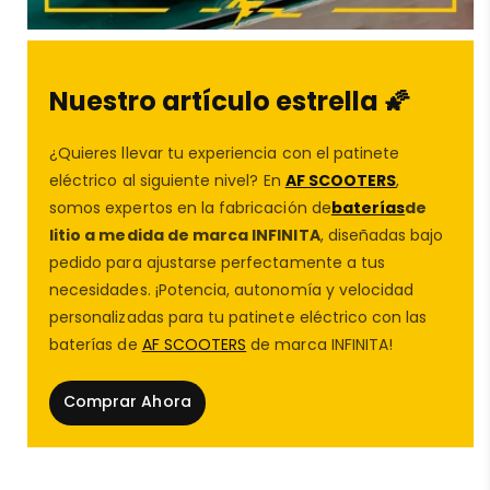
Nuestro artículo estrella 🌠
¿Quieres llevar tu experiencia con el patinete
eléctrico al siguiente nivel? En
AF SCOOTERS
,
somos expertos en la fabricación de
baterías
de
litio a medida de marca INFINITA
, diseñadas bajo
pedido para ajustarse perfectamente a tus
necesidades. ¡Potencia, autonomía y velocidad
personalizadas para tu patinete eléctrico con las
baterías de
AF SCOOTERS
de marca INFINITA!
Comprar Ahora