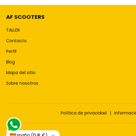
AF SCOOTERS
TALLER
Contacto
Perfil
Blog
Mapa del sitio
Sobre nosotros
Política de privacidad
Informaci
España (EUR €)