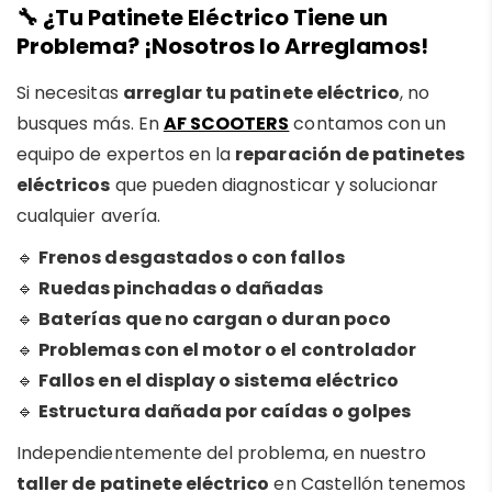
🔧 ¿Tu Patinete Eléctrico Tiene un
Problema? ¡Nosotros lo Arreglamos!
Si necesitas
arreglar tu patinete eléctrico
, no
busques más. En
AF SCOOTERS
contamos con un
equipo de expertos en la
reparación de patinetes
eléctricos
que pueden diagnosticar y solucionar
cualquier avería.
🔹
Frenos desgastados o con fallos
🔹
Ruedas pinchadas o dañadas
🔹
Baterías que no cargan o duran poco
🔹
Problemas con el motor o el controlador
🔹
Fallos en el display o sistema eléctrico
🔹
Estructura dañada por caídas o golpes
Independientemente del problema, en nuestro
taller de patinete eléctrico
en Castellón tenemos