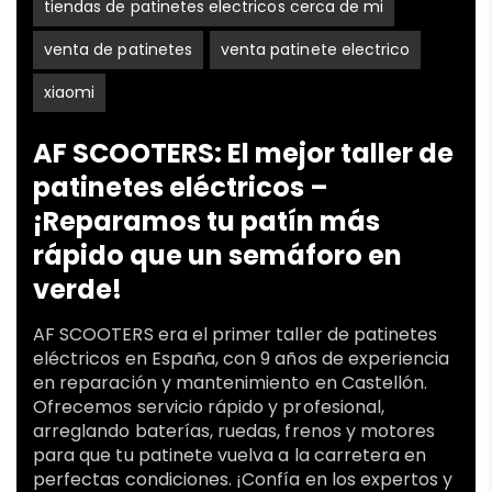
tiendas de patinetes electricos cerca de mi
venta de patinetes
venta patinete electrico
xiaomi
AF SCOOTERS: El mejor taller de
patinetes eléctricos –
¡Reparamos tu patín más
rápido que un semáforo en
verde!
AF SCOOTERS era el primer taller de patinetes
eléctricos en España, con 9 años de experiencia
en reparación y mantenimiento en Castellón.
Ofrecemos servicio rápido y profesional,
arreglando baterías, ruedas, frenos y motores
para que tu patinete vuelva a la carretera en
perfectas condiciones. ¡Confía en los expertos y