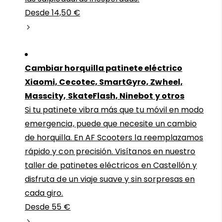
Desde 14,50 €
Cambiar horquilla patinete eléctrico
Xiaomi, Cecotec, SmartGyro, Zwheel,
Masscity, SkateFlash, Ninebot y otros
Si tu patinete vibra más que tu móvil en modo
emergencia, puede que necesite un cambio
de horquilla. En AF Scooters la reemplazamos
rápido y con precisión. Visítanos en nuestro
taller de patinetes eléctricos en Castellón y
disfruta de un viaje suave y sin sorpresas en
cada giro.
Desde 55 €