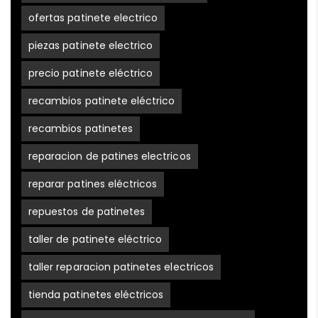
ofertas patinete electrico
piezas patinete electrico
precio patinete eléctrico
recambios patinete eléctrico
recambios patinetes
reparacion de patines electricos
reparar patines eléctricos
repuestos de patinetes
taller de patinete eléctrico
taller reparacion patinetes electricos
tienda patinetes eléctricos