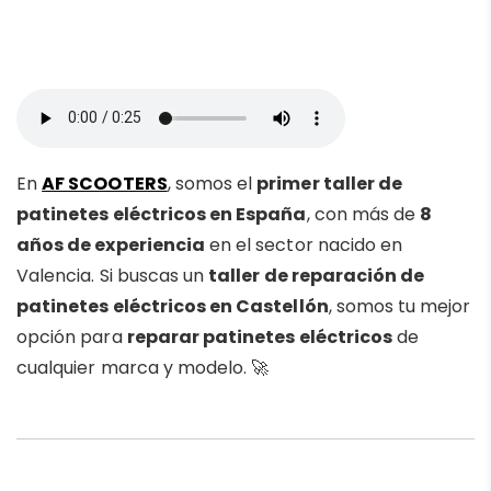
En
AF SCOOTERS
, somos el
primer taller de
patinetes eléctricos en España
, con más de
8
años de experiencia
en el sector nacido en
Valencia. Si buscas un
taller de reparación de
patinetes eléctricos en Castellón
, somos tu mejor
opción para
reparar patinetes eléctricos
de
cualquier marca y modelo. 🚀