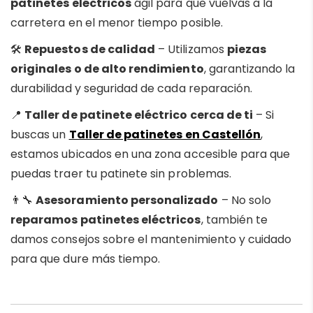
patinetes eléctricos
ágil para que vuelvas a la
carretera en el menor tiempo posible.
🛠
Repuestos de calidad
– Utilizamos
piezas
originales o de alto rendimiento
, garantizando la
durabilidad y seguridad de cada reparación.
📍
Taller de patinete eléctrico cerca de ti
– Si
buscas un
Taller de patinetes en Castellón
,
estamos ubicados en una zona accesible para que
puedas traer tu patinete sin problemas.
👨🔧
Asesoramiento personalizado
– No solo
reparamos patinetes eléctricos
, también te
damos consejos sobre el mantenimiento y cuidado
para que dure más tiempo.