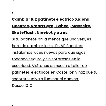
Cambiar luz patinete eléctrico Xiaomi,
Cecotec, SmartGyro, Zwheel, Masscity,
SkateFlash, Ninebot y otros
Si tu patinete brilla menos que una vela, es
hora de cambiar la luz. En AF Scooters
instalamos luces nuevas para que sigas
rodando seguro y sin sorpresas en la
oscuridad. Visítanos en nuestro taller de
patinetes eléctricos en Castellón y haz que tu
scooter vuelva a iluminar el camino.
Desde 10 €