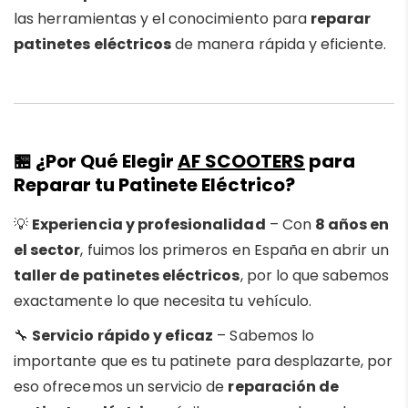
las herramientas y el conocimiento para
reparar
patinetes eléctricos
de manera rápida y eficiente.
🏪 ¿Por Qué Elegir
AF SCOOTERS
para
Reparar tu Patinete Eléctrico?
💡
Experiencia y profesionalidad
– Con
8 años en
el sector
, fuimos los primeros en España en abrir un
taller de patinetes eléctricos
, por lo que sabemos
exactamente lo que necesita tu vehículo.
🔧
Servicio rápido y eficaz
– Sabemos lo
importante que es tu patinete para desplazarte, por
eso ofrecemos un servicio de
reparación de