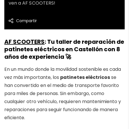
ven a AF SCOOTERS!
Compartir
AF SCOOTERS
: Tu taller de reparación de
patinetes eléctricos en Castellón con 8
años de experiencia 🚀
En un mundo donde la movilidad sostenible es cada
vez más importante, los
patinetes eléctricos
se
han convertido en el medio de transporte favorito
para miles de personas. Sin embargo, como
cualquier otro vehículo, requieren mantenimiento y
reparaciones para seguir funcionando de manera
eficiente.