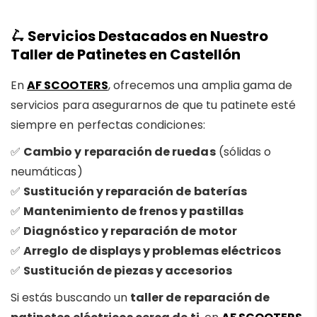
🛴 Servicios Destacados en Nuestro
Taller de Patinetes en Castellón
En
AF SCOOTERS
, ofrecemos una amplia gama de
servicios para asegurarnos de que tu patinete esté
siempre en perfectas condiciones:
✅
Cambio y reparación de ruedas
(sólidas o
neumáticas)
✅
Sustitución y reparación de baterías
✅
Mantenimiento de frenos y pastillas
✅
Diagnóstico y reparación de motor
✅
Arreglo de displays y problemas eléctricos
✅
Sustitución de piezas y accesorios
Si estás buscando un
taller de reparación de