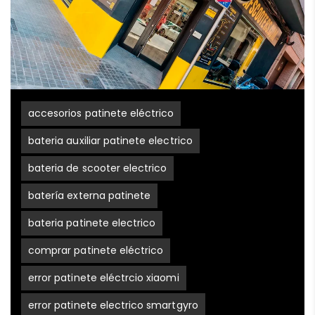
accesorios patinete eléctrico
bateria auxiliar patinete electrico
bateria de scooter electrico
batería externa patinete
bateria patinete electrico
comprar patinete eléctrico
error patinete eléctrcio xiaomi
error patinete electrico smartgyro