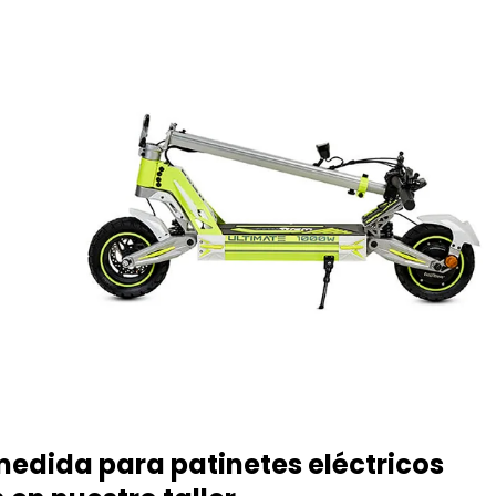
 medida para patinetes eléctricos