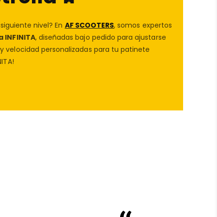
 siguiente nivel? En
AF SCOOTERS
, somos expertos
a INFINITA
, diseñadas bajo pedido para ajustarse
 velocidad personalizadas para tu patinete
ITA!