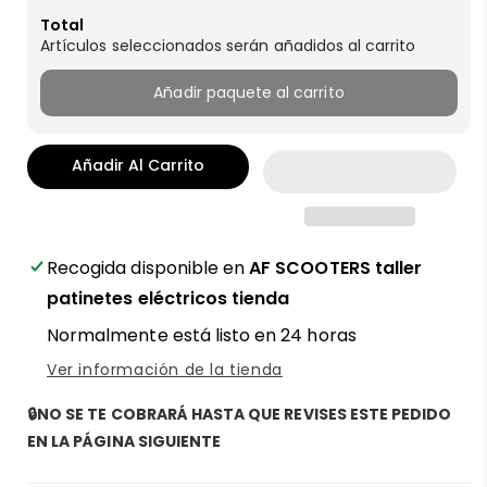
Total
Artículos seleccionados serán añadidos al carrito
Añadir paquete al carrito
Añadir Al Carrito
Recogida disponible en
AF SCOOTERS taller
patinetes eléctricos tienda
Normalmente está listo en 24 horas
Ver información de la tienda
🔒NO SE TE COBRARÁ HASTA QUE REVISES ESTE PEDIDO
EN LA PÁGINA SIGUIENTE