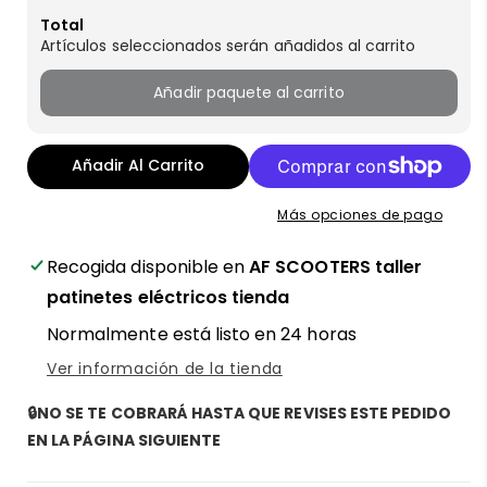
Total
Artículos seleccionados serán añadidos al carrito
Añadir paquete al carrito
Añadir Al Carrito
Más opciones de pago
Recogida disponible en
AF SCOOTERS taller
patinetes eléctricos tienda
Normalmente está listo en 24 horas
Ver información de la tienda
🔒NO SE TE COBRARÁ HASTA QUE REVISES ESTE PEDIDO
EN LA PÁGINA SIGUIENTE