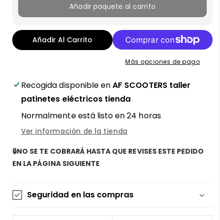
Añadir paquete al carrito
Añadir Al Carrito
Más opciones de pago
Recogida disponible en
AF SCOOTERS taller
patinetes eléctricos tienda
Normalmente está listo en 24 horas
Ver información de la tienda
🔒NO SE TE COBRARÁ HASTA QUE REVISES ESTE PEDIDO
EN LA PÁGINA SIGUIENTE
Seguridad en las compras
La información de las tarjetas se mantiene