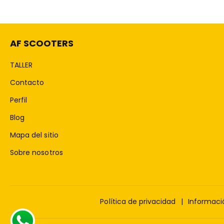
AF SCOOTERS
TALLER
Contacto
Perfil
Blog
Mapa del sitio
Sobre nosotros
Política de privacidad
Informaci