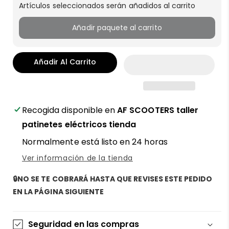
Artículos seleccionados serán añadidos al carrito
Añadir paquete al carrito
Añadir Al Carrito
Recogida disponible en
AF SCOOTERS taller
patinetes eléctricos tienda
Normalmente está listo en 24 horas
Ver información de la tienda
🔒NO SE TE COBRARÁ HASTA QUE REVISES ESTE PEDIDO
EN LA PÁGINA SIGUIENTE
Seguridad en las compras