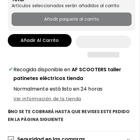
Artículos seleccionados serán añadidos al carrito
Añadir paquete al carrito
Añadir Al Carrito
Recogida disponible en
AF SCOOTERS taller
patinetes eléctricos tienda
Normalmente está listo en 24 horas
Ver información de la tienda
🔒NO SE TE COBRARÁ HASTA QUE REVISES ESTE PEDIDO
EN LA PÁGINA SIGUIENTE
Seguridad en las compras