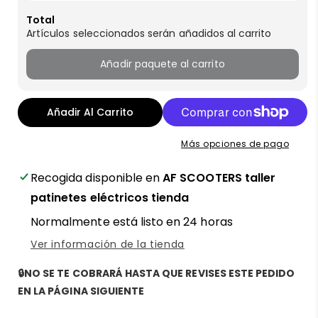
Total
Artículos seleccionados serán añadidos al carrito
Añadir paquete al carrito
Añadir Al Carrito
Más opciones de pago
Recogida disponible en
AF SCOOTERS taller
patinetes eléctricos tienda
Normalmente está listo en 24 horas
Ver información de la tienda
🔒NO SE TE COBRARÁ HASTA QUE REVISES ESTE PEDIDO
EN LA PÁGINA SIGUIENTE