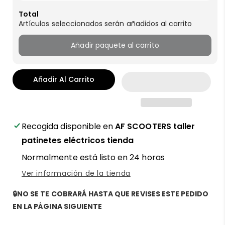
Total
Artículos seleccionados serán añadidos al carrito
Añadir paquete al carrito
Añadir Al Carrito
Recogida disponible en
AF SCOOTERS taller
patinetes eléctricos tienda
Normalmente está listo en 24 horas
Ver información de la tienda
🔒NO SE TE COBRARÁ HASTA QUE REVISES ESTE PEDIDO
EN LA PÁGINA SIGUIENTE