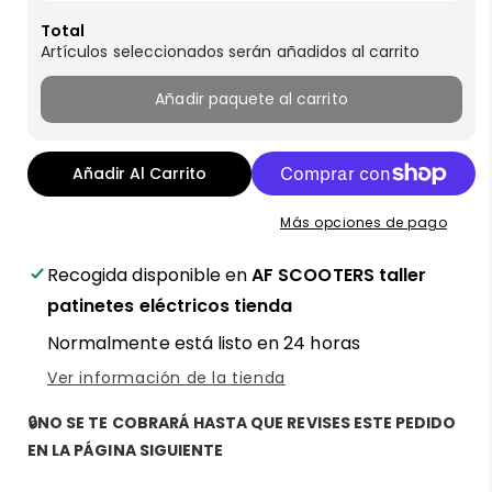
Total
Artículos seleccionados serán añadidos al carrito
Añadir paquete al carrito
Añadir Al Carrito
Más opciones de pago
Recogida disponible en
AF SCOOTERS taller
patinetes eléctricos tienda
Normalmente está listo en 24 horas
Ver información de la tienda
🔒NO SE TE COBRARÁ HASTA QUE REVISES ESTE PEDIDO
EN LA PÁGINA SIGUIENTE