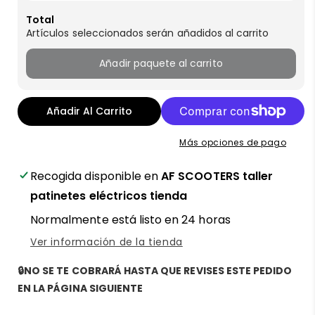
Total
Artículos seleccionados serán añadidos al carrito
Añadir paquete al carrito
Añadir Al Carrito
Más opciones de pago
Recogida disponible en
AF SCOOTERS taller
patinetes eléctricos tienda
Normalmente está listo en 24 horas
Ver información de la tienda
🔒NO SE TE COBRARÁ HASTA QUE REVISES ESTE PEDIDO
EN LA PÁGINA SIGUIENTE