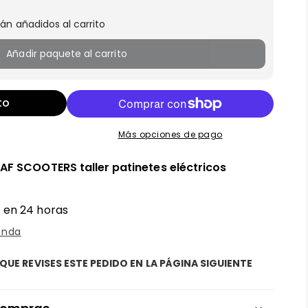
án añadidos al carrito
Añadir paquete al carrito
to
Más opciones de pago
n
AF SCOOTERS taller patinetes eléctricos
 en 24 horas
enda
QUE REVISES ESTE PEDIDO EN LA PÁGINA SIGUIENTE