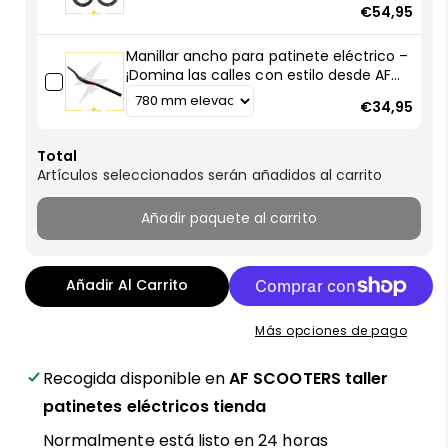
€54,95
Manillar ancho para patinete eléctrico –
¡Domina las calles con estilo desde AF
SCOOTERS!
€34,95
Total
Artículos seleccionados serán añadidos al carrito
Añadir paquete al carrito
Añadir Al Carrito
Más opciones de pago
Recogida disponible en
AF SCOOTERS taller
patinetes eléctricos tienda
Normalmente está listo en 24 horas