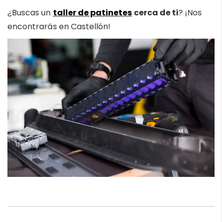
¿Buscas un
taller de patinetes
cerca de ti
? ¡Nos
encontrarás en Castellón!