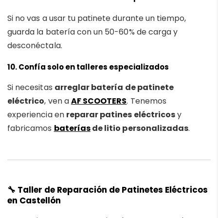
Si no vas a usar tu patinete durante un tiempo,
guarda la batería con un 50-60% de carga y
desconéctala.
10.
Confía solo en talleres especializados
Si necesitas
arreglar batería de patinete
eléctrico
, ven a
AF SCOOTERS
. Tenemos
experiencia en
reparar patines eléctricos
y
fabricamos
baterías
de litio personalizadas
.
🔧
Taller de Reparación de Patinetes Eléctricos
en Castellón