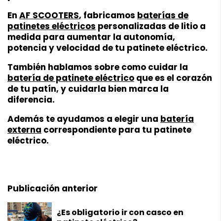
En
AF SCOOTERS
, fabricamos
baterías de
patinetes eléctricos
personalizadas de litio a
medida para aumentar la autonomía,
potencia y velocidad de tu patinete eléctrico.
También hablamos sobre como cuidar la
batería de patinete eléctrico
que es el corazón
de tu patín, y cuidarla bien marca la
diferencia.
Además te ayudamos a elegir una
batería
externa
correspondiente para tu patinete
eléctrico.
Publicación anterior
¿Es obligatorio ir con casco en