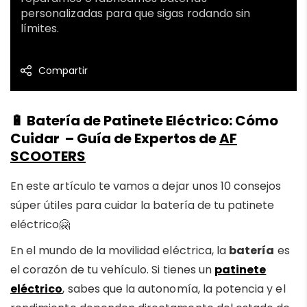
personalizadas para que sigas rodando sin
límites.
Compartir
🔋
Batería de Patinete Eléctrico:
Cómo
Cuidar
– Guía de Expertos de
AF
SCOOTERS
En este artículo te vamos a dejar unos 10 consejos
súper útiles para cuidar la batería de tu patinete
eléctrico🤗
En el mundo de la movilidad eléctrica, la
batería
es
el corazón de tu vehículo. Si tienes un
patinete
eléctrico
, sabes que la autonomía, la potencia y el