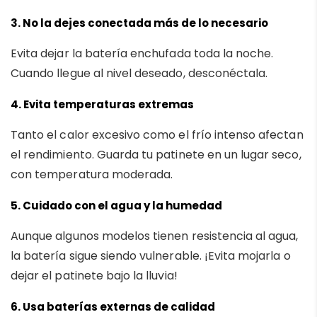
3.
No la dejes conectada más de lo necesario
Evita dejar la batería enchufada toda la noche.
Cuando llegue al nivel deseado, desconéctala.
4.
Evita temperaturas extremas
Tanto el calor excesivo como el frío intenso afectan
el rendimiento. Guarda tu patinete en un lugar seco,
con temperatura moderada.
5.
Cuidado con el agua y la humedad
Aunque algunos modelos tienen resistencia al agua,
la batería sigue siendo vulnerable. ¡Evita mojarla o
dejar el patinete bajo la lluvia!
6.
Usa baterías externas de calidad