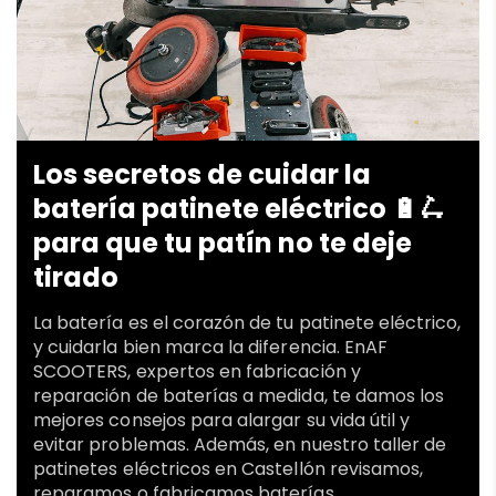
Los secretos de cuidar la
batería patinete eléctrico 🔋🛴
para que tu patín no te deje
tirado
La batería es el corazón de tu patinete eléctrico,
y cuidarla bien marca la diferencia. EnAF
SCOOTERS, expertos en fabricación y
reparación de baterías a medida, te damos los
mejores consejos para alargar su vida útil y
evitar problemas. Además, en nuestro taller de
patinetes eléctricos en Castellón revisamos,
reparamos o fabricamos baterías