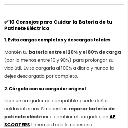
✅
10 Consejos para Cuidar la Batería de tu
Patinete Eléctrico
1.
Evita cargas completas y descargas totales
Mantén tu
batería entre el 20% y el 80% de carga
(por lo menos entre 10 y 90%) para prolongar su
vida útil. Evita cargarla al 100% a diario y nunca la
dejes descargada por completo.
2.
Cárgala con su cargador original
Usar un cargador no compatible puede dañar
celdas internas. Si necesitas
reparar batería de
patinete eléctrico
o cambiar el cargador, en
AF
SCOOTERS
tenemos todo lo necesario.