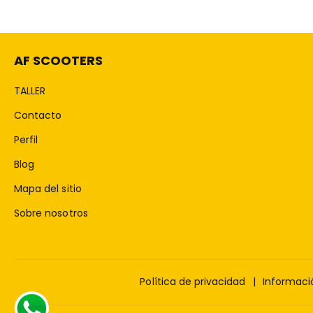
AF SCOOTERS
TALLER
Contacto
Perfil
Blog
Mapa del sitio
Sobre nosotros
Política de privacidad
Informaci