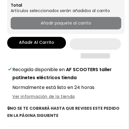
Total
Artículos seleccionados serán añadidos al carrito
Añadir paquete al carrito
Añadir Al Carrito
Recogida disponible en
AF SCOOTERS taller
patinetes eléctricos tienda
Normalmente está listo en 24 horas
Ver información de la tienda
🔒NO SE TE COBRARÁ HASTA QUE REVISES ESTE PEDIDO
EN LA PÁGINA SIGUIENTE