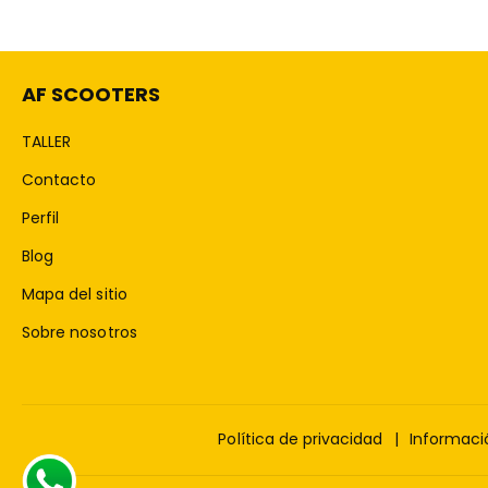
AF SCOOTERS
TALLER
Contacto
Perfil
Blog
Mapa del sitio
Sobre nosotros
Política de privacidad
Informaci